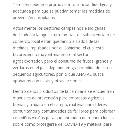
También debemos promover información fidedigna y
adecuada para que se puedan tomar las medidas de
prevención apropiadas.
Actualmente los sectores campesinos e indígenas
dedicados a la agricultura familiar, de subsistencia o de
comercio local están quedando aislados de las
medidas impulsadas por el Gobierno, el cual está
favoreciendo mayoritariamente al sector
agroexportador, pero el consumo de frutas, granos y
verduras en el país depende en gran medida de estos
pequeños agricultores, por lo que ANAFAE busca
apoyarlos con estas y otras acciones.
Dentro de los productos de la campaña se encuentran
manuales de prevención para empresas agrícolas,
faenas y trabajo en el campo; material para líderes
comunitarios y comunidades de fe; libros para colorear
con niños y niñas para que aprendan de manera lúdica
sobre cómo protegerse del COVID-19 y material para