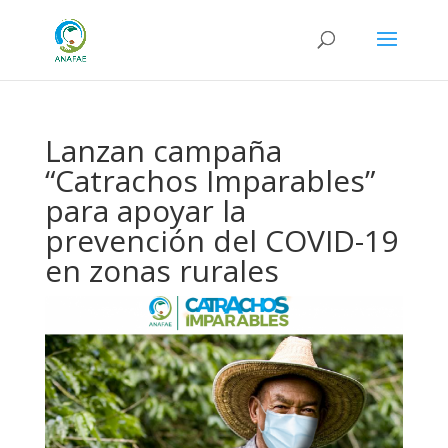
Lanzan campaña
“Catrachos Imparables”
para apoyar la
prevención del COVID-19
en zonas rurales