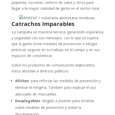
pulperías, escuelas, centros de salud y otros para
llegar a la mayor cantidad de gente en el sector rural.
Catrachos Imparables
La campaña se muestra heroica, generando esperanza
y seguridad con sus mensajes, con lo que se espera
que la gente tome medidas de prevención e integre
prácticas seguras en su trabajo en el campo y en sus
espacios de convivencia.
Sobre los productos de comunicación elaborados,
estos abordan a diversos públicos:
Afiches
: para reforzar las medidas de prevención y
eliminar el estigma. También para explicar el uso
adecuado de mascarillas.
Desplegables
: dirigido a jóvenes para enseñar
sobre medidas de prevención y evitar la
discriminación.