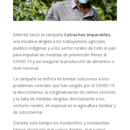
ANAFAE lanzó la campaña
Catrachos Imparables
,
una iniciativa dirigida a los trabajadores agrícolas,
pueblos indígenas y a los sector rurales de todo el país
para impulsar las medidas de prevención frente al
COVID-19 y así asegurar la producción de alimentos a
nivel nacional.
La campaña se enfoca en brindar soluciones a tres
problemas centrales que han surgido por el COVID-19:
la desconfianza, la estigmatización de ciertos sectores
y la falta de medidas dirigidas directamente a los
sectores rurales, en especial en la agricultura familiar y
de subsistencia.
Durante este tiempo los hondureños y hondureñas
hemos mostrado que somos fuertes, que somos