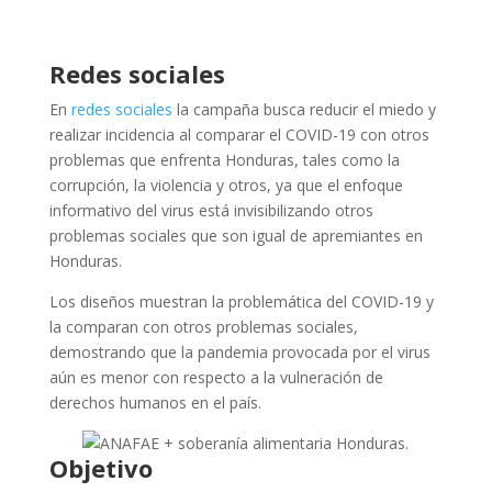
Redes sociales
En
redes sociales
la campaña busca reducir el miedo y
realizar incidencia al comparar el COVID-19 con otros
problemas que enfrenta Honduras, tales como la
corrupción, la violencia y otros, ya que el enfoque
informativo del virus está invisibilizando otros
problemas sociales que son igual de apremiantes en
Honduras.
Los diseños muestran la problemática del COVID-19 y
la comparan con otros problemas sociales,
demostrando que la pandemia provocada por el virus
aún es menor con respecto a la vulneración de
derechos humanos en el país.
Objetivo