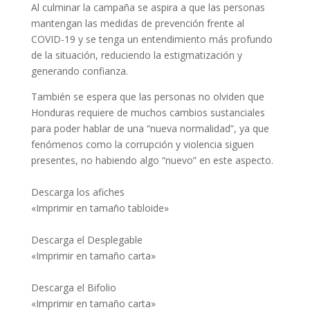
Al culminar la campaña se aspira a que las personas
mantengan las medidas de prevención frente al
COVID-19 y se tenga un entendimiento más profundo
de la situación, reduciendo la estigmatización y
generando confianza.
También se espera que las personas no olviden que
Honduras requiere de muchos cambios sustanciales
para poder hablar de una “nueva normalidad”, ya que
fenómenos como la corrupción y violencia siguen
presentes, no habiendo algo “nuevo” en este aspecto.
Descarga los afiches
«Imprimir en tamaño tabloide»
Descarga el Desplegable
«Imprimir en tamaño carta»
Descarga el Bifolio
«Imprimir en tamaño carta»