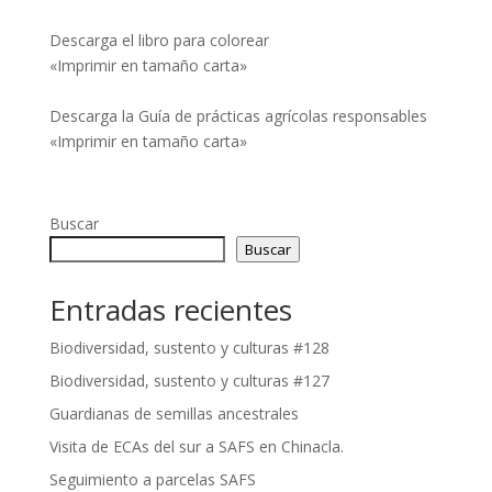
Descarga el libro para colorear
«Imprimir en tamaño carta»
Descarga la Guía de prácticas agrícolas responsables
«Imprimir en tamaño carta»
Buscar
Buscar
Entradas recientes
Biodiversidad, sustento y culturas #128
Biodiversidad, sustento y culturas #127
Guardianas de semillas ancestrales
Visita de ECAs del sur a SAFS en Chinacla.
Seguimiento a parcelas SAFS