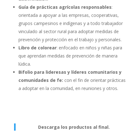
Guía de prácticas agrícolas responsables
:
orientada a apoyar a las empresas, cooperativas,
grupos campesinos e indígenas y a todo trabajador
vinculado al sector rural para adoptar medidas de
prevención y protección en el trabajo y personales.
Libro de colorear
: enfocado en niños y niñas para
que aprendan medidas de prevención de manera
lúdica.
Bifolio para lideresas y líderes comunitarios y
comunidades de fe:
con el fin de orientar prácticas
a adoptar en la comunidad, en reuniones y otros.
Descarga los productos al final.