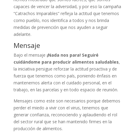
capaces de vencer la adversidad, y por eso la campaña
“Catrachos Imparables” refleja la actitud que tenemos
como pueblo, nos identifica a todos y nos brinda
medidas de prevención que nos ayuden a seguir
adelante.
Mensaje
Bajo el mensaje
¡Nada nos para! Seguiré
cuidándome para producir alimentos saludables
,
la iniciativa persigue reforzar la actitud proactiva y de
fuerza que tenemos como país, poniendo énfasis en
mantenernos alerta con el cuidado personal, en el
trabajo, en las parcelas y en todo espacio de reunión.
Mensajes como este son necesarios porque debemos
perder el miedo a vivir con el virus, tenemos que
generar confianza, reconociendo y aplaudiendo el rol
del sector rural que se han mantenido firmes en la
producción de alimentos.