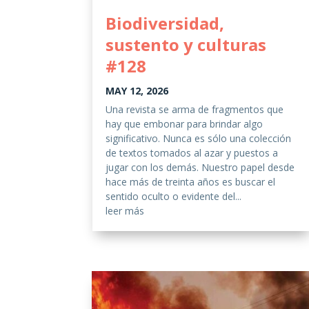
Biodiversidad,
sustento y culturas
#128
MAY 12, 2026
Una revista se arma de fragmentos que
hay que embonar para brindar algo
significativo. Nunca es sólo una colección
de textos tomados al azar y puestos a
jugar con los demás. Nuestro papel desde
hace más de treinta años es buscar el
sentido oculto o evidente del...
leer más