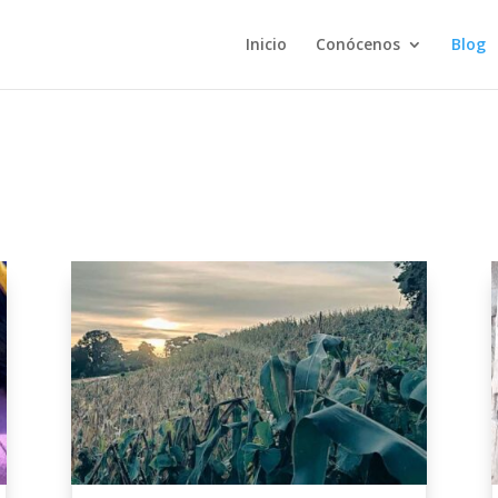
Inicio
Conócenos
Blog