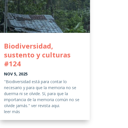
Biodiversidad,
sustento y culturas
#124
NOV 5, 2025
"Biodiversidad está para contar lo
necesario y para que la memoria no se
duerma ni se olvide. Sí, para que la
importancia de la memoria común no se
olvide jamás." ver revista aqui.
leer más