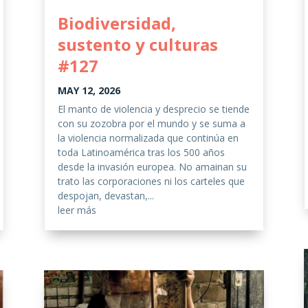
Biodiversidad,
sustento y culturas
#127
MAY 12, 2026
El manto de violencia y desprecio se tiende
con su zozobra por el mundo y se suma a
la violencia normalizada que continúa en
toda Latinoamérica tras los 500 años
desde la invasión europea. No amainan su
trato las corporaciones ni los carteles que
despojan, devastan,...
leer más