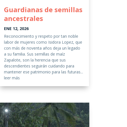
Guardianas de semillas
ancestrales
ENE 12, 2026
Reconocimiento y respeto por tan noble
labor de mujeres como Isidora Lopez, que
con más de noventa años deja un legado
a su familia. Sus semillas de maíz
Zapalote, son la herencia que sus
descendientes seguirán cuidando para
mantener ese patrimonio para las futuras...
leer más