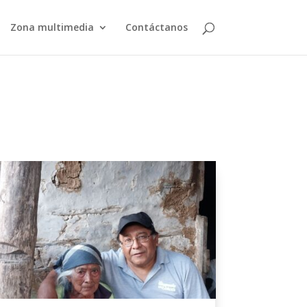
Zona multimedia
Contáctanos