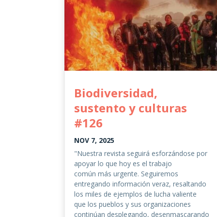
Biodiversidad,
sustento y culturas
#126
NOV 7, 2025
"Nuestra revista seguirá esforzándose por
apoyar lo que hoy es el trabajo
común más urgente. Seguiremos
entregando información veraz, resaltando
los miles de ejemplos de lucha valiente
que los pueblos y sus organizaciones
continúan desplegando, desenmascarando