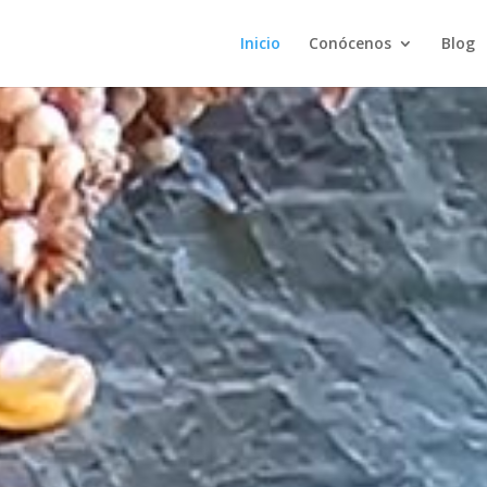
Inicio
Conócenos
Blog