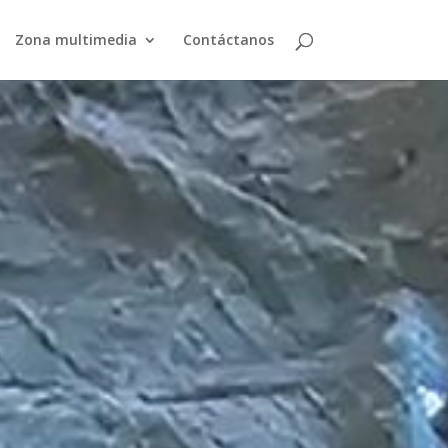
Zona multimedia
Contáctanos