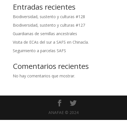
Entradas recientes
Biodiversidad, sustento y culturas #128
Biodiversidad, sustento y culturas #127
Guardianas de semillas ancestrales
Visita de ECAs del sur a SAFS en Chinacla.
Seguimiento a parcelas SAFS
Comentarios recientes
No hay comentarios que mostrar.
ANAFAE © 2024