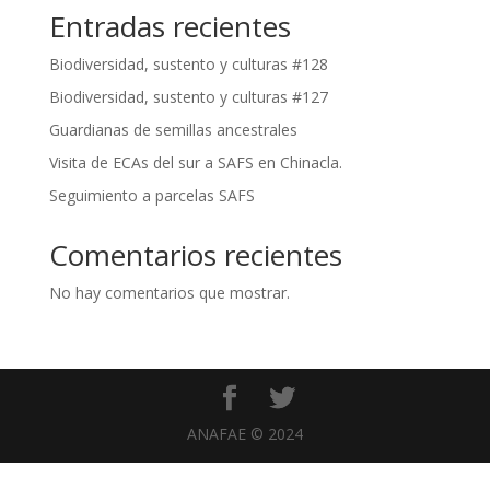
Entradas recientes
Biodiversidad, sustento y culturas #128
Biodiversidad, sustento y culturas #127
Guardianas de semillas ancestrales
Visita de ECAs del sur a SAFS en Chinacla.
Seguimiento a parcelas SAFS
Comentarios recientes
No hay comentarios que mostrar.
ANAFAE © 2024