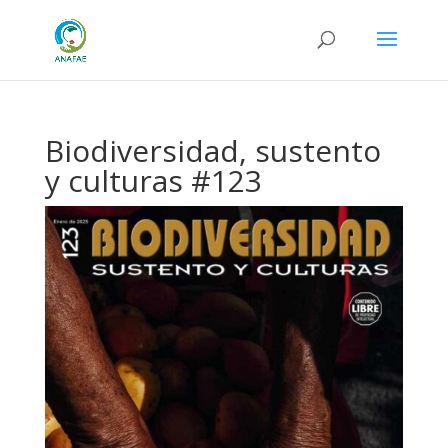
Biodiversidad, sustento
y culturas #123