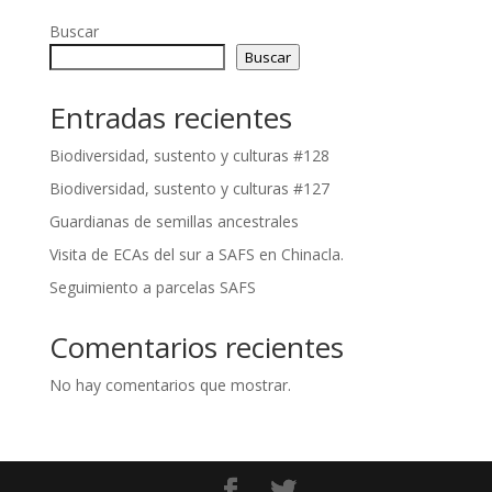
Buscar
Buscar
Entradas recientes
Biodiversidad, sustento y culturas #128
Biodiversidad, sustento y culturas #127
Guardianas de semillas ancestrales
Visita de ECAs del sur a SAFS en Chinacla.
Seguimiento a parcelas SAFS
Comentarios recientes
No hay comentarios que mostrar.