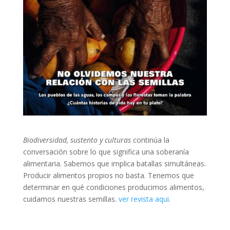
Biodiversidad, sustento y culturas
continúa la
conversación sobre lo que significa una soberanía
alimentaria. Sabemos que implica batallas simultáneas.
Producir alimentos propios no basta. Tenemos que
determinar en qué condiciones producimos alimentos,
cuidamos nuestras semillas.
ver revista aqui
.