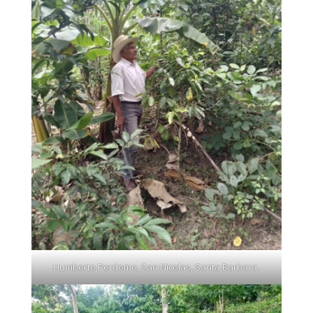
Humberto Perdomo, San Nicolas, Santa Barbara.