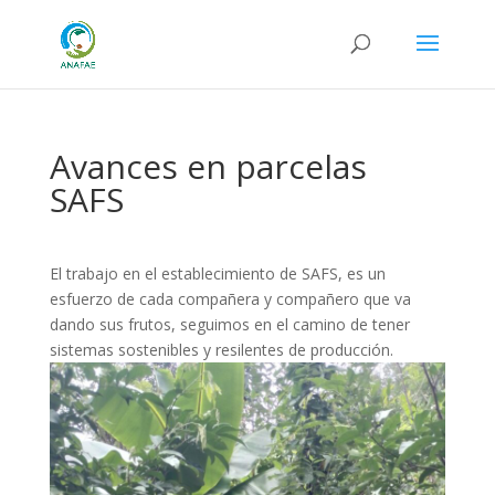
Avances en parcelas
SAFS
El trabajo en el establecimiento de SAFS, es un
esfuerzo de cada compañera y compañero que va
dando sus frutos, seguimos en el camino de tener
sistemas sostenibles y resilentes de producción.