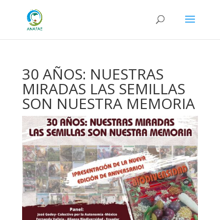
30 AÑOS: NUESTRAS
MIRADAS LAS SEMILLAS
SON NUESTRA MEMORIA