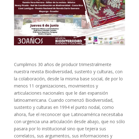
Cumplimos 30 años de producir trimestralmente
nuestra revista Biodiversidad, sustento y culturas, con
la colaboración, desde la misma base social, de por lo
menos 11 organizaciones, movimientos y
articulaciones nacionales que le dan expansión
latinoamericana. Cuando comenzó Biodiversidad,
sustento y culturas en 1994 el punto nodal, como
ahora, fue el reconocer que Latinoamérica necesitaba
con urgencia una articulación desde abajo, que no sólo
pasara por lo institucional sino que tejiera sus
correlatos, sus argumentos, sus informaciones y