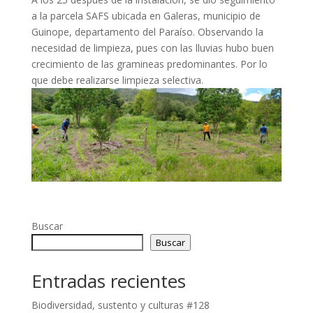
a la parcela SAFS ubicada en Galeras, municipio de
Guinope, departamento del Paraíso. Observando la
necesidad de limpieza, pues con las lluvias hubo buen
crecimiento de las gramineas predominantes. Por lo
que debe realizarse limpieza selectiva.
Buscar
Buscar
Entradas recientes
Biodiversidad, sustento y culturas #128