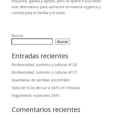
musacea, gandul y ayotes, pero se quiere ir buscando
más alternativas para aumentar la materia orgánica y
comida para la familia y el suelo.
Buscar
Buscar
Entradas recientes
Biodiversidad, sustento y culturas #128
Biodiversidad, sustento y culturas #127
Guardianas de semillas ancestrales
Visita de ECAs del sur a SAFS en Chinacla.
Seguimiento a parcelas SAFS
Comentarios recientes