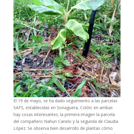
El 19 de mayo, se ha dado seguimiento a las parcelas
SAFS, establecidas en Sonaguera, Colón; en ambas
hay cosas interesantes; la primera imagen la parcela
del compañero Nahun Canelo y la segunda de Claudia
López. Se observa bien desarrollo de plantas cómo