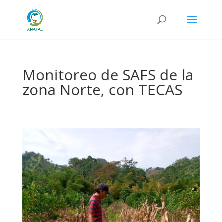
Monitoreo de SAFS de la
zona Norte, con TECAS