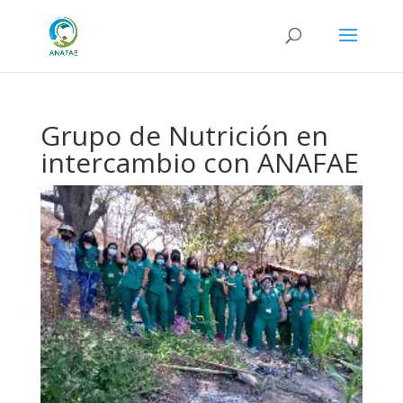
Grupo de Nutrición en
intercambio con ANAFAE