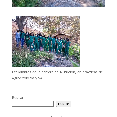
Estudiantes de la carrera de Nutrición, en prácticas de
Agroecología y SAFS
Buscar
Buscar