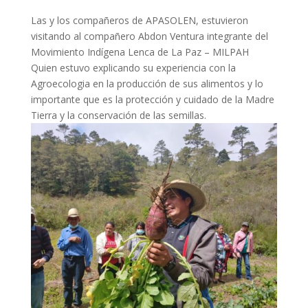
Las y los compañeros de APASOLEN, estuvieron
visitando al compañero Abdon Ventura integrante del
Movimiento Indígena Lenca de La Paz – MILPAH
Quien estuvo explicando su experiencia con la
Agroecologia en la producción de sus alimentos y lo
importante que es la protección y cuidado de la Madre
Tierra y la conservación de las semillas.