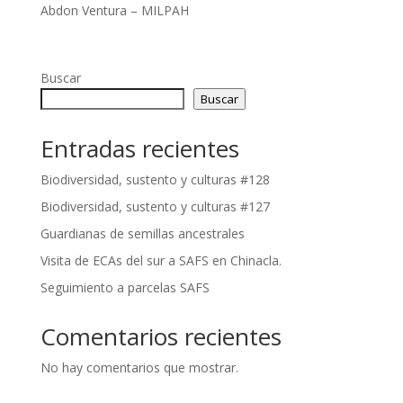
Abdon Ventura – MILPAH
Buscar
Buscar
Entradas recientes
Biodiversidad, sustento y culturas #128
Biodiversidad, sustento y culturas #127
Guardianas de semillas ancestrales
Visita de ECAs del sur a SAFS en Chinacla.
Seguimiento a parcelas SAFS
Comentarios recientes
No hay comentarios que mostrar.