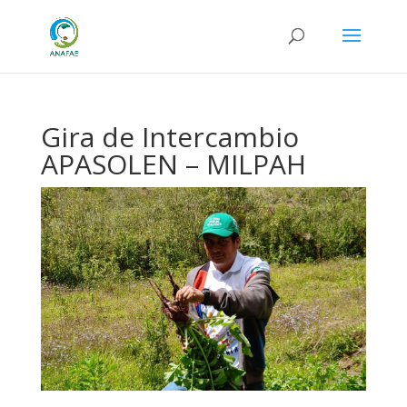
Gira de Intercambio
APASOLEN – MILPAH