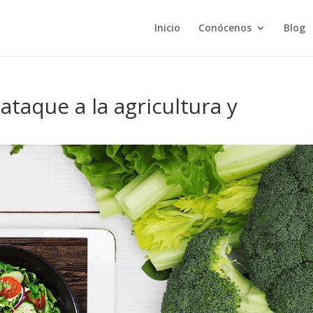
Inicio
Conócenos
Blog
ataque a la agricultura y