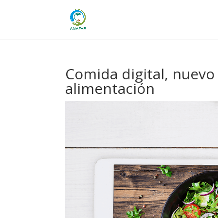
Comida digital, nuevo 
alimentación