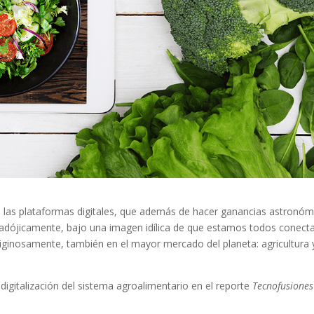
 las plataformas digitales, que además de hacer ganancias astronóm
radójicamente, bajo una imagen idílica de que estamos todos conect
ginosamente, también en el mayor mercado del planeta: agricultura 
digitalización del sistema agroalimentario en el reporte
Tecnofusiones